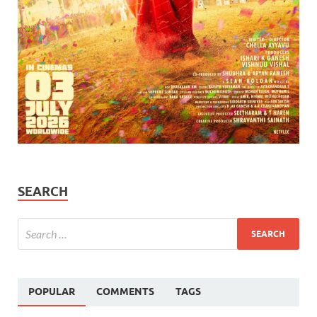
SEARCH
POPULAR
COMMENTS
TAGS