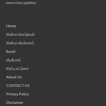
more cine updates.
Home
சினிமா செய்திகள்
சினிமா விமர்சனம்
கேலரி
வீடியோஸ்
சிறப்பு கட்டுரை
About Us
CONTACT US
Privacy Policy
Disclaimer