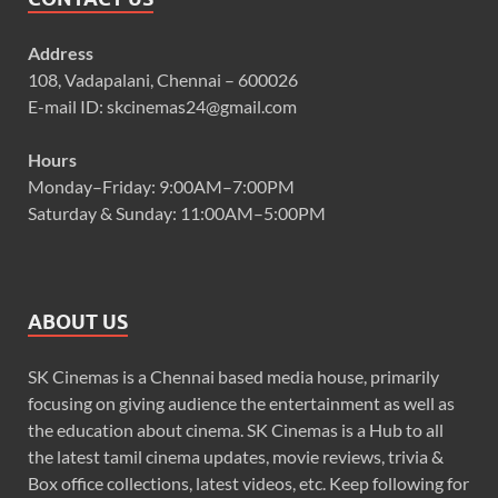
Address
108, Vadapalani, Chennai – 600026
E-mail ID: skcinemas24@gmail.com
Hours
Monday–Friday: 9:00AM–7:00PM
Saturday & Sunday: 11:00AM–5:00PM
ABOUT US
SK Cinemas is a Chennai based media house, primarily
focusing on giving audience the entertainment as well as
the education about cinema. SK Cinemas is a Hub to all
the latest tamil cinema updates, movie reviews, trivia &
Box office collections, latest videos, etc. Keep following for