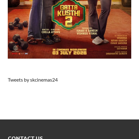
Tweets by skcinemas24
CONTACT US