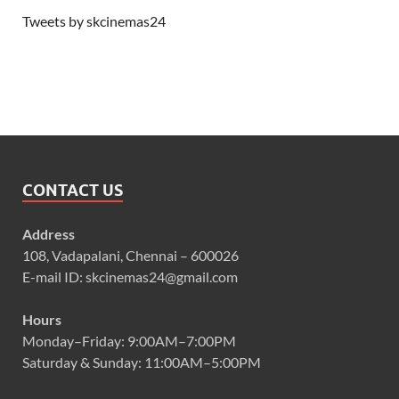
Tweets by skcinemas24
CONTACT US
Address
108, Vadapalani, Chennai – 600026
E-mail ID: skcinemas24@gmail.com
Hours
Monday–Friday: 9:00AM–7:00PM
Saturday & Sunday: 11:00AM–5:00PM