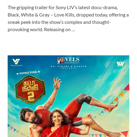
The gripping trailer for Sony LIV’s latest docu-drama,
Black, White & Gray – Love Kills, dropped today, offering a
sneak peek into the show’s complex and thought-
provoking world. Releasing on …