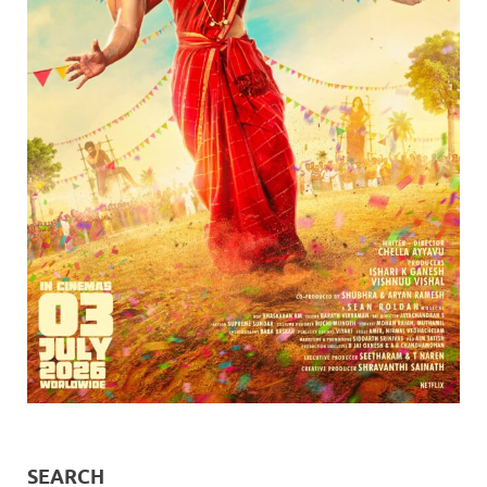
SEARCH