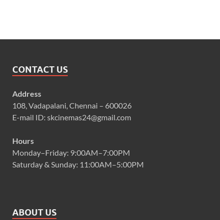
CONTACT US
Address
108, Vadapalani, Chennai – 600026
E-mail ID: skcinemas24@gmail.com
Hours
Monday–Friday: 9:00AM–7:00PM
Saturday & Sunday: 11:00AM–5:00PM
ABOUT US