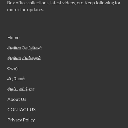
Box office collections, latest videos, etc. Keep following for
more cine updates.
Home
சினிமா செய்திகள்
சினிமா விமர்சனம்
கேலரி
வீடியோஸ்
சிறப்பு கட்டுரை
About Us
CONTACT US
Privacy Policy