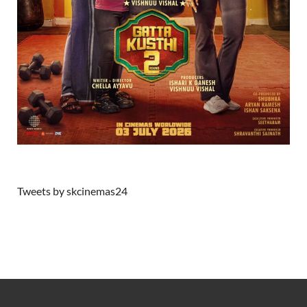
Tweets by skcinemas24