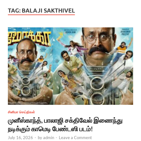
TAG:
BALAJI SAKTHIVEL
சினிமா செய்திகள்
முனீஸ்காந்த், பாலாஜி சக்திவேல் இணைந்து
நடிக்கும் காமெடி பேண்டஸி படம்!
July 16, 2026
-
by
admin
-
Leave a Comment