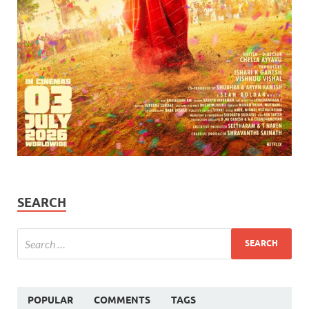
SEARCH
POPULAR
COMMENTS
TAGS