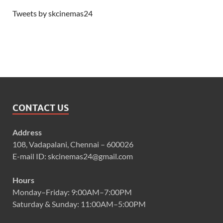
Tweets by skcinemas24
CONTACT US
Address
108, Vadapalani, Chennai – 600026
E-mail ID: skcinemas24@gmail.com
Hours
Monday–Friday: 9:00AM–7:00PM
Saturday & Sunday: 11:00AM–5:00PM