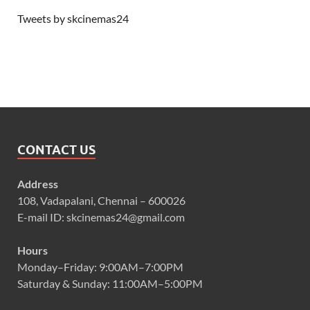
Tweets by skcinemas24
CONTACT US
Address
108, Vadapalani, Chennai – 600026
E-mail ID: skcinemas24@gmail.com
Hours
Monday–Friday: 9:00AM–7:00PM
Saturday & Sunday: 11:00AM–5:00PM