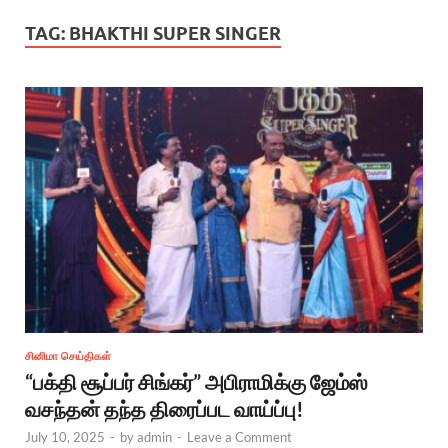
TAG:
BHAKTHI SUPER SINGER
சினிமா செய்திகள்
“பக்தி சூப்பர் சிங்கர்” அபிராமிக்கு ஜேம்ஸ்
வசந்தன் தந்த திரைப்பட வாய்ப்பு!
July 10, 2025
-
by
admin
-
Leave a Comment