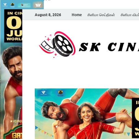
August 8, 2026
Home
சினிமா செய்திகள்
சினிமா விம