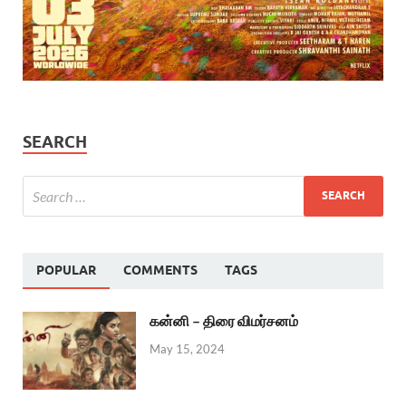
SEARCH
POPULAR
COMMENTS
TAGS
கன்னி – திரை விமர்சனம்
May 15, 2024