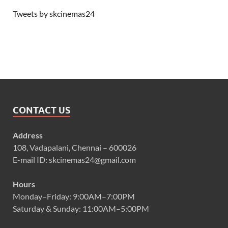
Tweets by skcinemas24
CONTACT US
Address
108, Vadapalani, Chennai – 600026
E-mail ID: skcinemas24@gmail.com
Hours
Monday–Friday: 9:00AM–7:00PM
Saturday & Sunday: 11:00AM–5:00PM