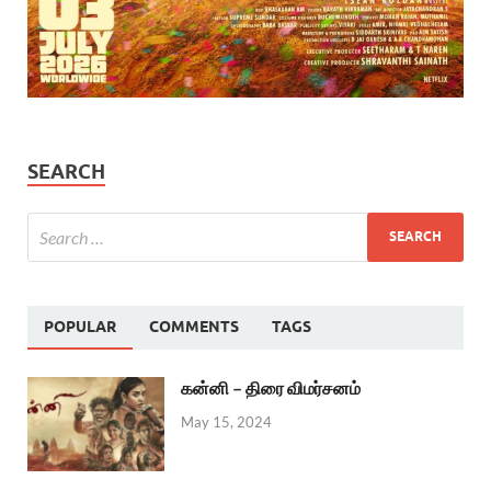
SEARCH
POPULAR
COMMENTS
TAGS
கன்னி – திரை விமர்சனம்
May 15, 2024