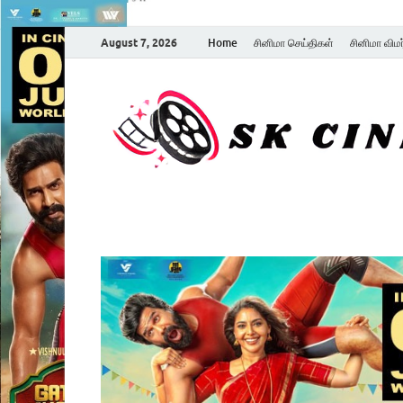
August 7, 2026
Home
சினிமா செய்திகள்
சினிமா விம