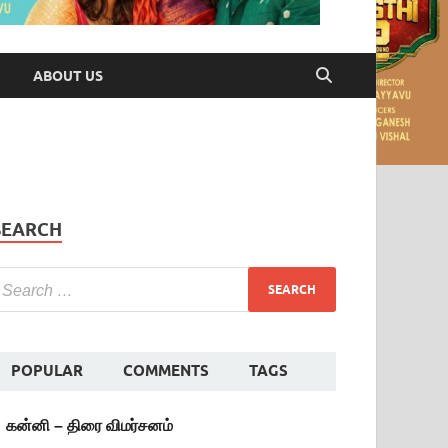
ABOUT US
SEARCH
POPULAR
COMMENTS
TAGS
கன்னி – திரை விமர்சனம்