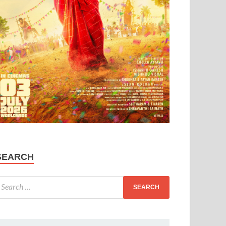
SEARCH