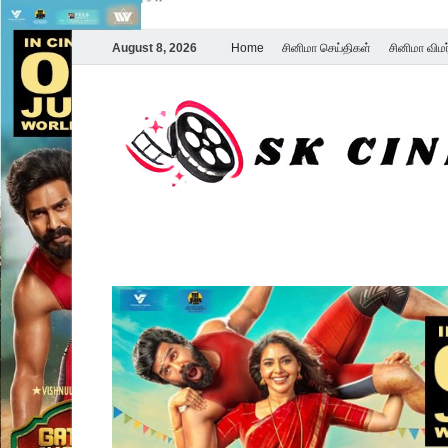
August 8, 2026
Home
சினிமா செய்திகள்
சினிமா விம