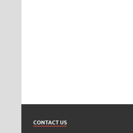
CONTACT US