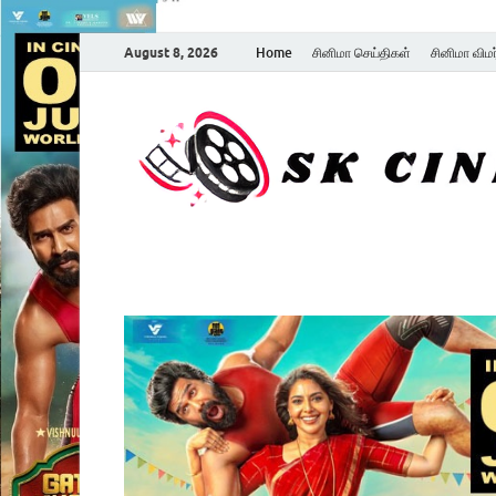
August 8, 2026
Home
சினிமா செய்திகள்
சினிமா விம