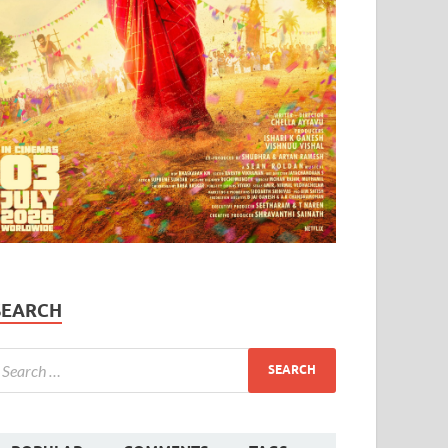
SEARCH