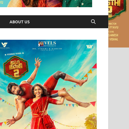
ABOUT US