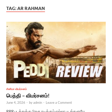
TAG:
AR RAHMAN
சினிமா விமர்சனம்
பெத்தி – விமர்சனம்!
June 4, 2026
-
by
admin
-
Leave a Comment
RRR படத்துக்கு பிறகு நடிக்கும் எல்லா படங்களுமே