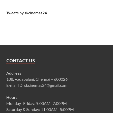
Tweets by skcinemas24
CONTACT US
Address
108, Vadapalani, Chennai – 600026
E-mail ID: skcinemas24@gmail.com
Hours
Monday–Friday: 9:00AM–7:00PM
Saturday & Sunday: 11:00AM–5:00PM