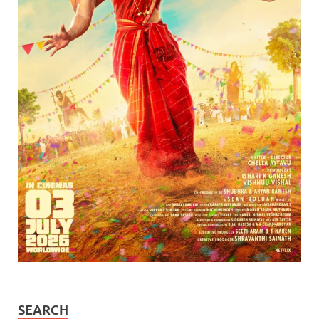
SEARCH