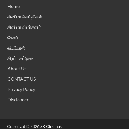
Home
சினிமா செய்திகள்
சினிமா விமர்சனம்
கேலரி
வீடியோஸ்
சிறப்பு கட்டுரை
About Us
CONTACT US
Privacy Policy
Disclaimer
Copyright © 2026
SK Cinemas
.