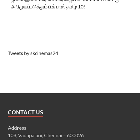
அறிமுகப்படுத்தும் பிக் பாஸ் தமிழ் 10!
Tweets by skcinemas24
CONTACT US
Address
108, Vadapalani, Chennai – 600026