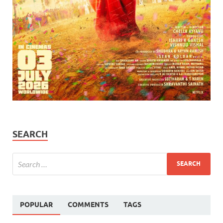
SEARCH
POPULAR
COMMENTS
TAGS