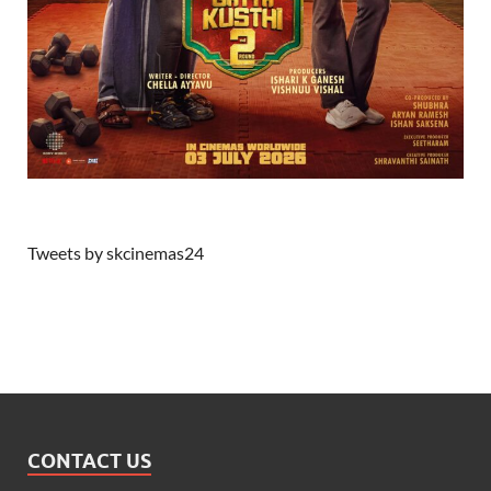
Tweets by skcinemas24
CONTACT US