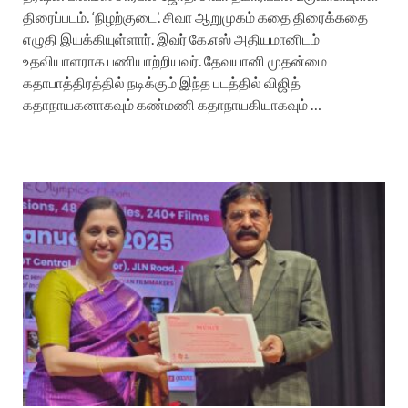
திரைப்படம். ‘நிழற்குடை’. சிவா ஆறுமுகம் கதை திரைக்கதை
எழுதி இயக்கியுள்ளார். இவர் கே.எஸ் அதியமானிடம்
உதவியாளராக பணியாற்றியவர். தேவயானி முதன்மை
கதாபாத்திரத்தில் நடிக்கும் இந்த படத்தில் விஜித்
கதாநாயகனாகவும் கண்மணி கதாநாயகியாகவும் …