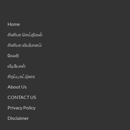
Home
சினிமா செய்திகள்
சினிமா விமர்சனம்
கேலரி
வீடியோஸ்
சிறப்பு கட்டுரை
About Us
CONTACT US
Privacy Policy
Disclaimer