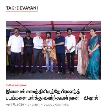
TAG:
DEVAYANI
சினிமா செய்திகள்
இளமைக் காலத்திலிருந்தே பிரஷாந்த்
படங்களை பார்த்து வளர்ந்தவன் நான் – விஷால்!
April 8, 2026
-
by
admin
-
Leave a Comment