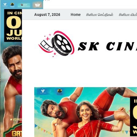
August 7, 2026
Home
சினிமா செய்திகள்
சினிமா விம