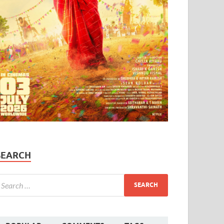
SEARCH