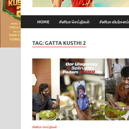
HOME
சினிமா செய்திகள்
சினிமா விமர்சனம்
TAG:
GATTA KUSTHI 2
சினிமா செய்திகள்