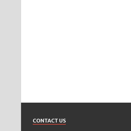
CONTACT US