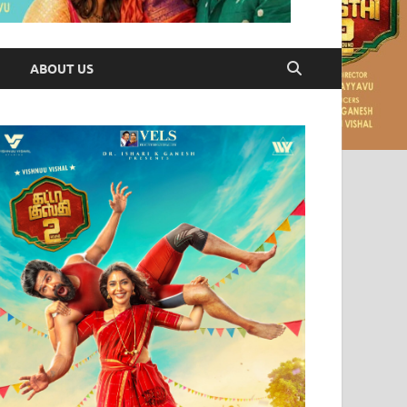
ABOUT US