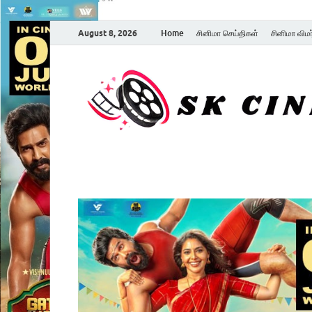
August 8, 2026
Home
சினிமா செய்திகள்
சினிமா விம