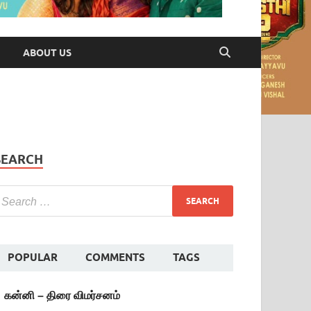
ABOUT US
SEARCH
POPULAR
COMMENTS
TAGS
கன்னி – திரை விமர்சனம்