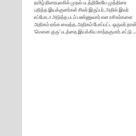
தமிழ் திரையுலகில் முதல் படத்திலேயே முத்திரை
பதித்த இயக்குனர்கள் சிலர் இருப்பர், அதில் இவர்
எப்போடா அடுத்த படம் பண்ணுவார் என ரசிகர்களை
அதிகம் ஏங்க வைத்த, அதிகம் பேசப்பட்ட ஒருவர் தான
‘மௌன குரு’ படத்தை இயக்கிய சாந்தகுமார். எட்டு 