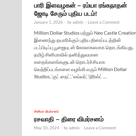
பாரி இளவழகன் – ரம்யா ரங்கநாதன்
ஜோடி சேரும் புதிய படம்!
January 1, 2026
-
by
admin
-
Leave a Comment
Million Dollar Studios மற்றும் Neo Castle Creatio
இணைந்து தயாரிக்கும் புதிய திரைப்படத்தின்
படப்பிடிப்பு பூஜையுடன் கோலாகலமாக தொடங்கியது.
தமிழ் சினிமாவில் தனித்துவமான
கதைக்களங்களுடன் தொடர்ச்சியாக
வெற்றிப்படங்களை வழங்கி வரும் Million Dollar
Studios, ‘குட் நைட்’, ‘லவ்வர்’, ‘டூரிஸ்ட் …
சினிமா விமர்சனம்
ரசவாதி – திரை விமர்சனம்
May 10, 2024
-
by
admin
-
Leave a Comment