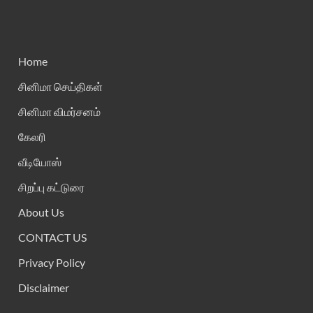
Home
சினிமா செய்திகள்
சினிமா விமர்சனம்
கேலரி
வீடியோஸ்
சிறப்பு கட்டுரை
About Us
CONTACT US
Privacy Policy
Disclaimer