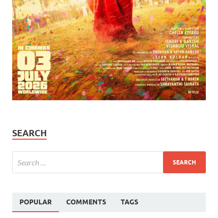
SEARCH
POPULAR
COMMENTS
TAGS