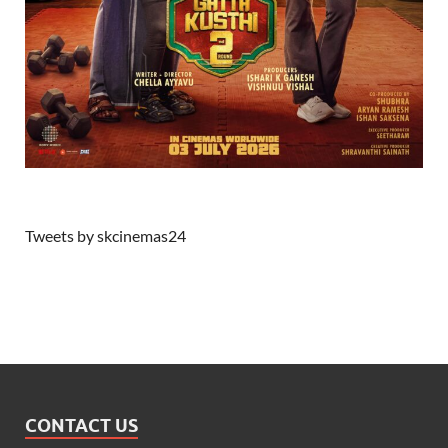
Tweets by skcinemas24
CONTACT US