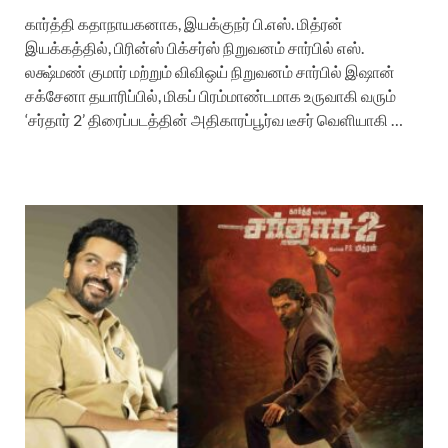
கார்த்தி கதாநாயகனாக, இயக்குநர் பி.எஸ். மித்ரன்
இயக்கத்தில், பிரின்ஸ் பிக்சர்ஸ் நிறுவனம் சார்பில் எஸ்.
லக்ஷ்மண் குமார் மற்றும் விவிஒய் நிறுவனம் சார்பில் இஷான்
சக்சேனா தயாரிப்பில், மிகப் பிரம்மாண்டமாக உருவாகி வரும்
‘சர்தார் 2’ திரைப்படத்தின் அதிகாரப்பூர்வ டீசர் வெளியாகி …