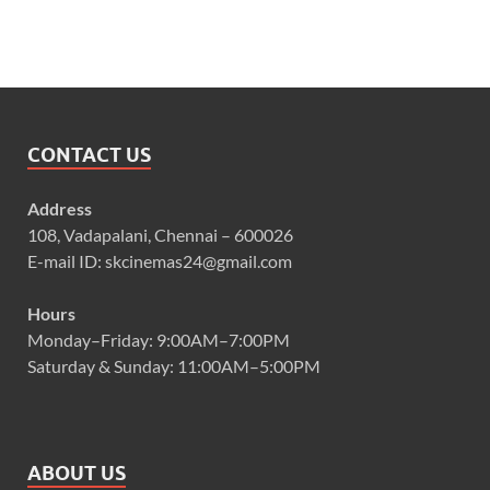
CONTACT US
Address
108, Vadapalani, Chennai – 600026
E-mail ID: skcinemas24@gmail.com
Hours
Monday–Friday: 9:00AM–7:00PM
Saturday & Sunday: 11:00AM–5:00PM
ABOUT US