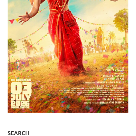
SEARCH