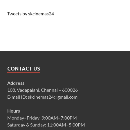
Tweets by skcinemas24
CONTACT US
Address
108, Vadapalani, Chennai – 600026
E-mail ID: skcinemas24@gmail.com
Hours
Monday–Friday: 9:00AM–7:00PM
Saturday & Sunday: 11:00AM–5:00PM