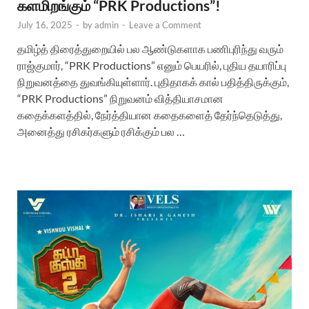
களமிறங்கும் “PRK Productions”!
July 16, 2025
-
by
admin
-
Leave a Comment
தமிழ்த் திரைத்துறையில் பல ஆண்டுகளாக பணிபுரிந்து வரும்
ராஜ்குமார், “PRK Productions” எனும் பெயரில், புதிய தயாரிப்பு
நிறுவனத்தை துவங்கியுள்ளார். புதிதாகக் கால் பதித்திருக்கும்,
“PRK Productions” நிறுவனம் வித்தியாசமான
கதைக்களத்தில், நேர்த்தியான கதைகளைத் தேர்ந்தெடுத்து,
அனைத்து ரசிகர்களும் ரசிக்கும் பல …