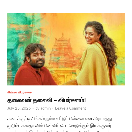
சினிமா விமர்சனம்
தலைவன் தலைவி – விமர்சனம்!
July 25, 2025
-
by
admin
-
Leave a Comment
கடைக்குட்டி சிங்கம், நம்ம வீட்டுப் பிள்ளை என கிராமத்து
குடும்ப கதைகளில் பின்னிப் பெடலெடுக்கும் இயக்குனர்