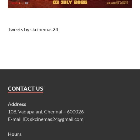
Tweets by skcinemas24
CONTACT US
Address
108, Vadapalani, Chennai – 600026
E-mail ID: skcinemas24@gmail.com
Hours