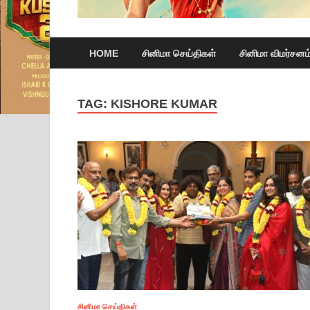
HOME
சினிமா செய்திகள்
சினிமா விமர்சனம
TAG:
KISHORE KUMAR
சினிமா செய்திகள்