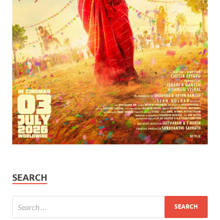
SEARCH