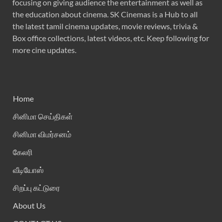
focusing on giving audience the entertainment as well as
the education about cinema. SK Cinemas is a Hub to all
the latest tamil cinema updates, movie reviews, trivia &
Box office collections, latest videos, etc. Keep following for
more cine updates.
Home
சினிமா செய்திகள்
சினிமா விமர்சனம்
கேலரி
வீடியோஸ்
சிறப்பு கட்டுரை
About Us