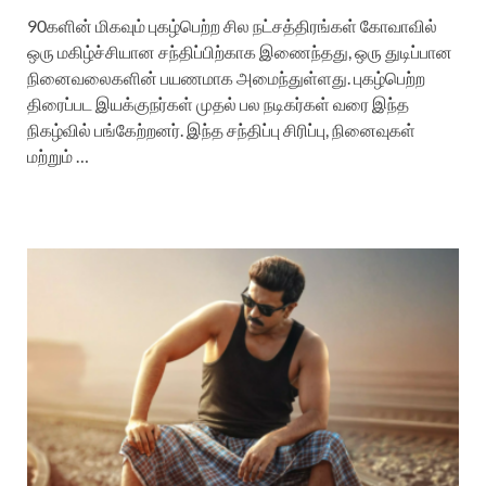
90களின் மிகவும் புகழ்பெற்ற சில நட்சத்திரங்கள் கோவாவில்
ஒரு மகிழ்ச்சியான சந்திப்பிற்காக இணைந்தது, ஒரு துடிப்பான
நினைவலைகளின் பயணமாக அமைந்துள்ளது. புகழ்பெற்ற
திரைப்பட இயக்குநர்கள் முதல் பல நடிகர்கள் வரை இந்த
நிகழ்வில் பங்கேற்றனர். இந்த சந்திப்பு சிரிப்பு, நினைவுகள்
மற்றும் …