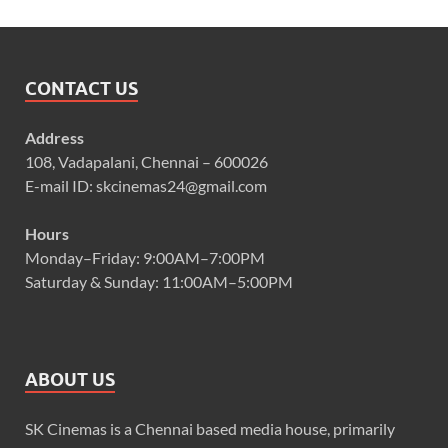
CONTACT US
Address
108, Vadapalani, Chennai – 600026
E-mail ID: skcinemas24@gmail.com
Hours
Monday–Friday: 9:00AM–7:00PM
Saturday & Sunday: 11:00AM–5:00PM
ABOUT US
SK Cinemas is a Chennai based media house, primarily