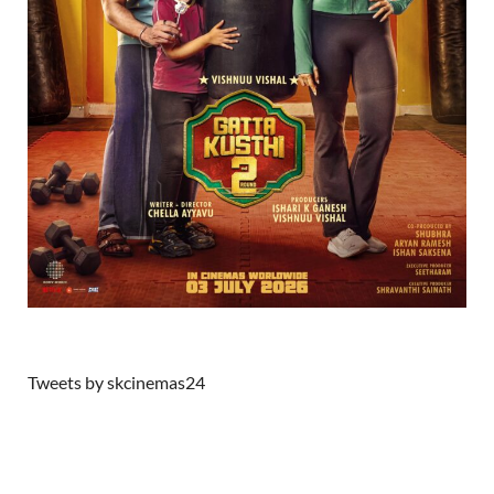
Tweets by skcinemas24