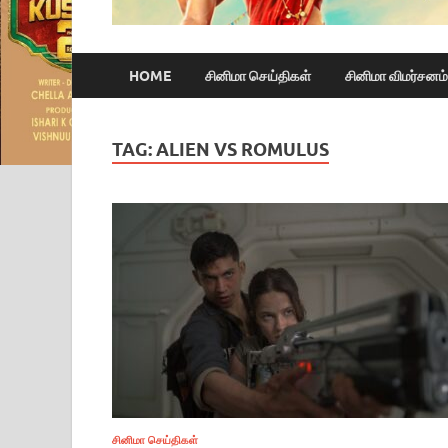
HOME
சினிமா செய்திகள்
சினிமா விமர்சனம்
TAG:
ALIEN VS ROMULUS
சினிமா செய்திகள்