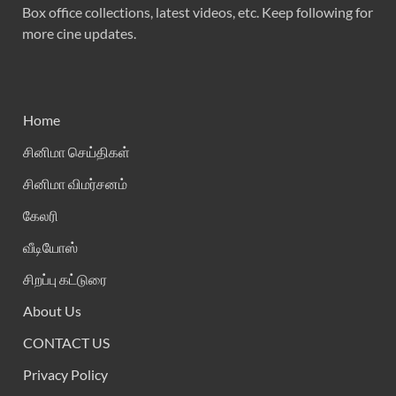
Box office collections, latest videos, etc. Keep following for
more cine updates.
Home
சினிமா செய்திகள்
சினிமா விமர்சனம்
கேலரி
வீடியோஸ்
சிறப்பு கட்டுரை
About Us
CONTACT US
Privacy Policy