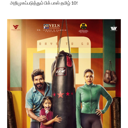
அறிமுகப்படுத்தும் பிக் பாஸ் தமிழ் 10!