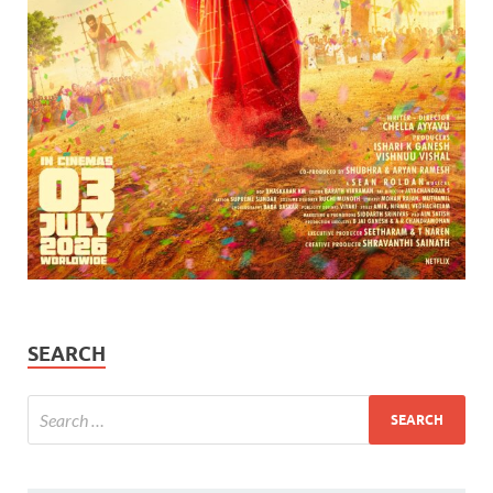
SEARCH