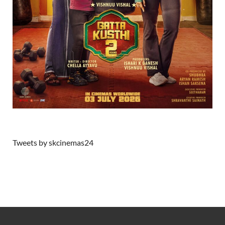
Tweets by skcinemas24