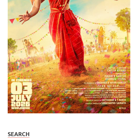
SEARCH