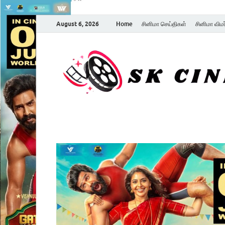
August 6, 2026
Home
சினிமா செய்திகள்
சினிமா விம