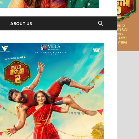
ABOUT US