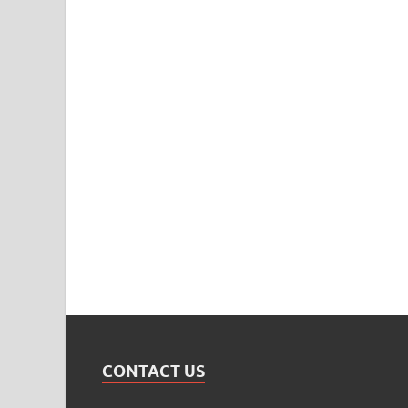
CONTACT US