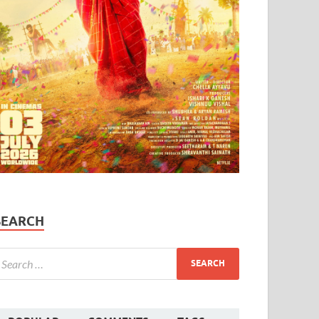
SEARCH