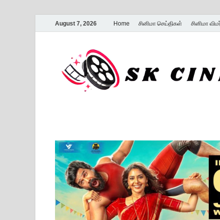
August 7, 2026
Home
சினிமா செய்திகள்
சினிமா விம