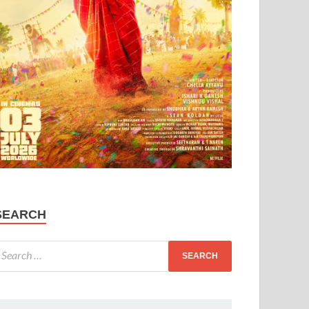
SEARCH