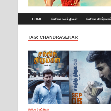
HOME
சினிமா செய்திகள்
சினிமா விமர்சனம
TAG:
CHANDRASEKAR
சினிமா செய்திகள்