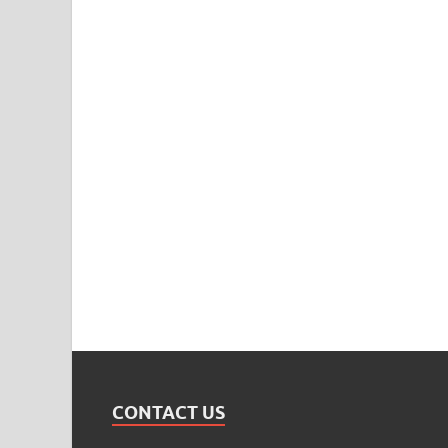
CONTACT US