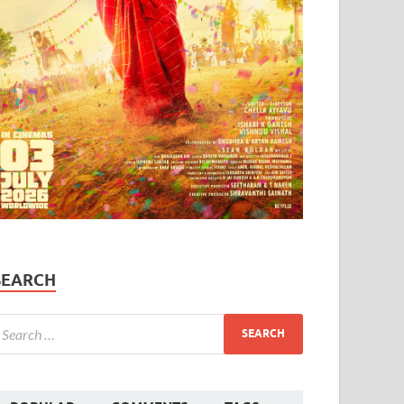
SEARCH