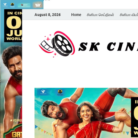
August 8, 2026
Home
சினிமா செய்திகள்
சினிமா விம