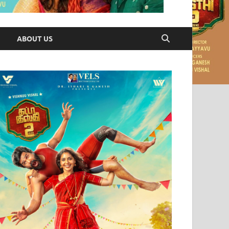
ABOUT US