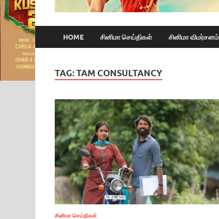
HOME
சினிமா செய்திகள்
சினிமா விமர்சனம்
TAG:
TAM CONSULTANCY
சினிமா செய்திகள்