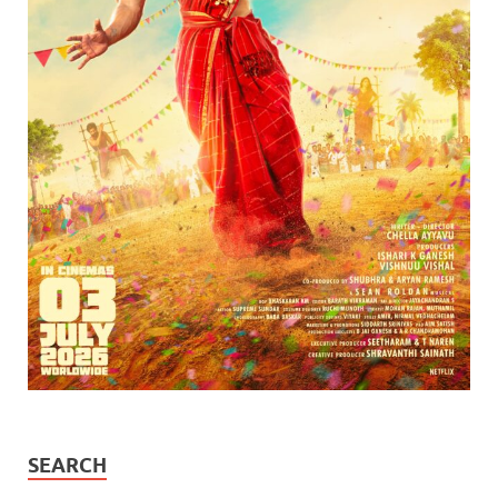
SEARCH