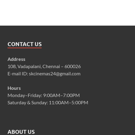
CONTACT US
Address
108, Vadapalani, Chennai – 600026
E-mail ID: skcinemas24@gmail.com
Hours
Monday–Friday: 9:00AM–7:00PM
Saturday & Sunday: 11:00AM–5:00PM
ABOUT US