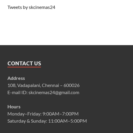
Tweets by skcinemas24
CONTACT US
Address
108, Vadapalani, Chennai – 600026
E-mail ID: skcinemas24@gmail.com
Hours
Monday–Friday: 9:00AM–7:00PM
Saturday & Sunday: 11:00AM–5:00PM