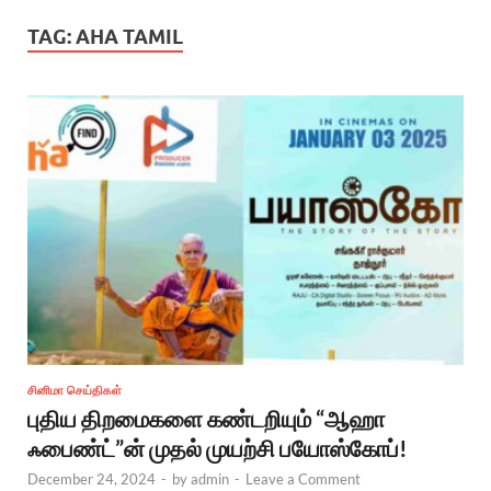
TAG:
AHA TAMIL
சினிமா செய்திகள்
புதிய‌ திறமைகளை கண்டறியும் “ஆஹா
ஃபைண்ட்”ன் முதல் முயற்சி பயோஸ்கோப்!
December 24, 2024
-
by
admin
-
Leave a Comment