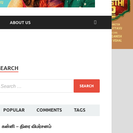
ABOUT US
SEARCH
POPULAR
COMMENTS
TAGS
கன்னி – திரை விமர்சனம்