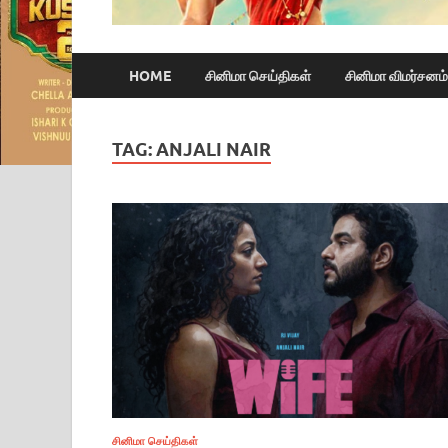
HOME
சினிமா செய்திகள்
சினிமா விமர்சனம்
TAG:
ANJALI NAIR
சினிமா செய்திகள்