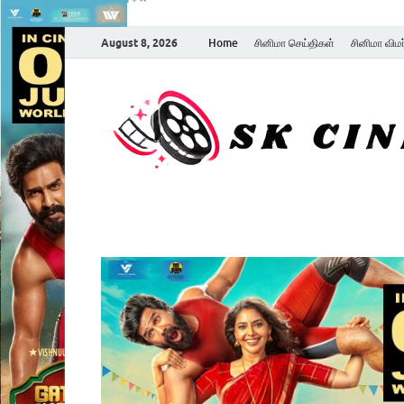
August 8, 2026
Home
சினிமா செய்திகள்
சினிமா விம