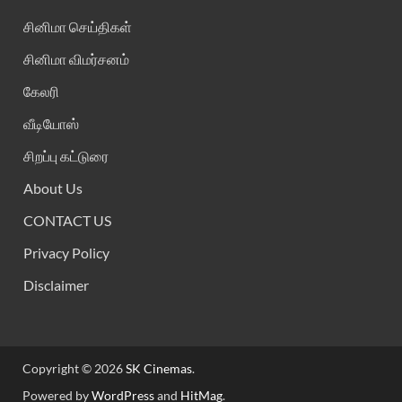
சினிமா செய்திகள்
சினிமா விமர்சனம்
கேலரி
வீடியோஸ்
சிறப்பு கட்டுரை
About Us
CONTACT US
Privacy Policy
Disclaimer
Copyright © 2026
SK Cinemas
.
Powered by
WordPress
and
HitMag
.