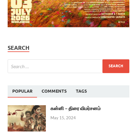
SEARCH
POPULAR
COMMENTS
TAGS
கன்னி – திரை விமர்சனம்
May 15, 2024