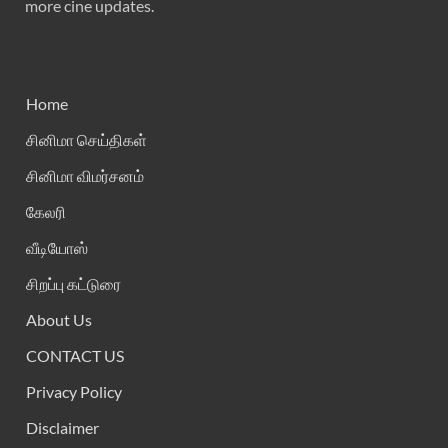
more cine updates.
Home
சினிமா செய்திகள்
சினிமா விமர்சனம்
கேலரி
வீடியோஸ்
சிறப்பு கட்டுரை
About Us
CONTACT US
Privacy Policy
Disclaimer