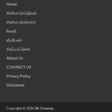
Home
சினிமா செய்திகள்
சினிமா விமர்சனம்
கேலரி
வீடியோஸ்
சிறப்பு கட்டுரை
About Us
CONTACT US
Privacy Policy
Disclaimer
Copyright © 2026
SK Cinemas
.