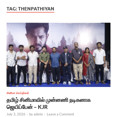
TAG:
THENPATHIYAN
சினிமா செய்திகள்
தமிழ் சினிமாவில் முன்னணி நடிகனாக
ஜெயிப்பேன் – KJR
July 3, 2026
-
by
admin
-
Leave a Comment