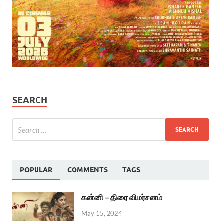
SEARCH
POPULAR
COMMENTS
TAGS
கன்னி – திரை விமர்சனம்
May 15, 2024