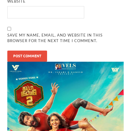
WEBSITE
SAVE MY NAME, EMAIL, AND WEBSITE IN THIS
BROWSER FOR THE NEXT TIME I COMMENT.