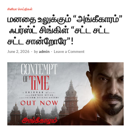
சினிமா செய்திகள்
மனதை உலுக்கும் “அங்கீகாரம்”
ஃபர்ஸ்ட் சிங்கிள் “சட்ட சட்ட
சட்ட சான்றோரே”!
June 2, 2026
-
by
admin
-
Leave a Comment