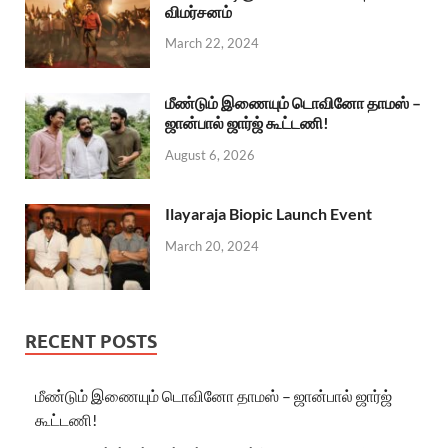
விமர்சனம்
March 22, 2024
மீண்டும் இணையும் டொவினோ தாமஸ் –
ஜான்பால் ஜார்ஜ் கூட்டணி!
August 6, 2026
Ilayaraja Biopic Launch Event
March 20, 2024
RECENT POSTS
மீண்டும் இணையும் டொவினோ தாமஸ் – ஜான்பால் ஜார்ஜ்
கூட்டணி!