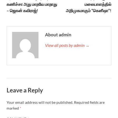
கணிச்சா அது மாறவே மாறாது
மலையாளத்தில்
– ஜெகன் கவிராஜ்!
அறிமுகமாகும் “கெனீஷா”!
About admin
View all posts by admin →
Leave a Reply
Your email address will not be published.
Required fields are
marked
*