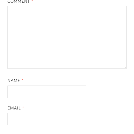
COMMENT
*
NAME
*
EMAIL
*