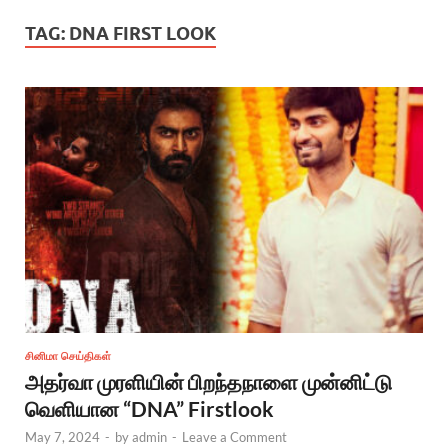
TAG:
DNA FIRST LOOK
சினிமா செய்திகள்
அதர்வா முரளியின் பிறந்தநாளை முன்னிட்டு
வெளியான “DNA” Firstlook
May 7, 2024
-
by
admin
-
Leave a Comment