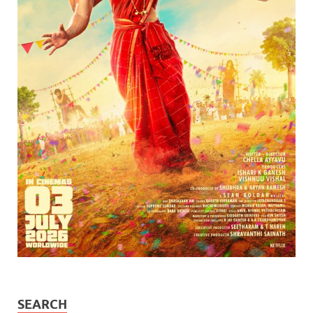
SEARCH