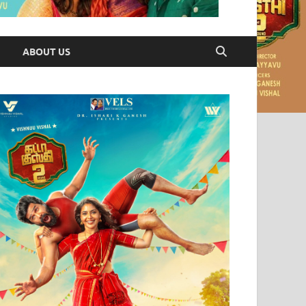
ABOUT US