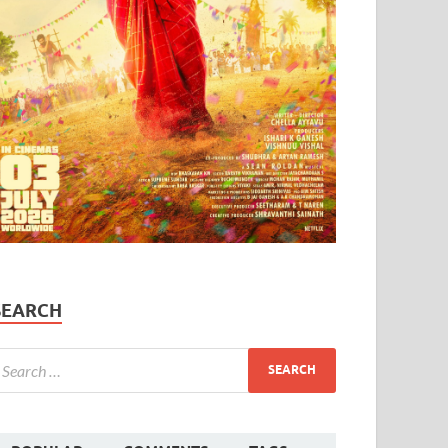
SEARCH