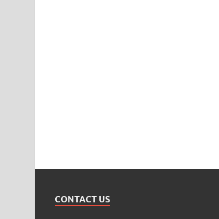
CONTACT US