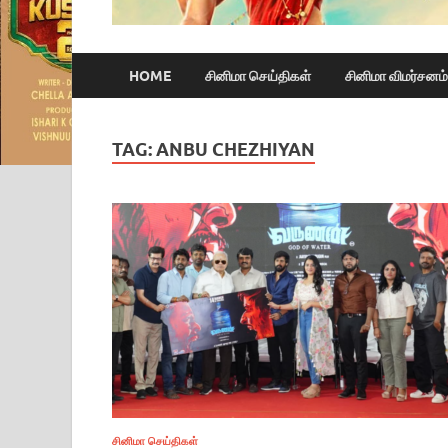
HOME
சினிமா செய்திகள்
சினிமா விமர்சனம்
TAG:
ANBU CHEZHIYAN
சினிமா செய்திகள்