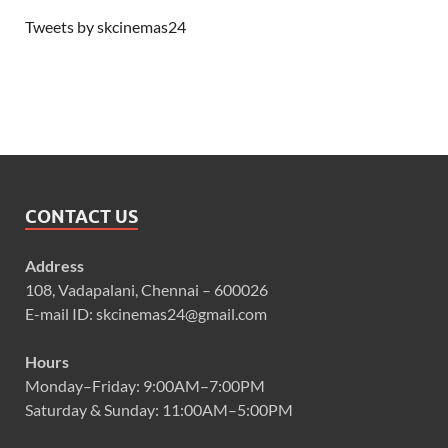
Tweets by skcinemas24
CONTACT US
Address
108, Vadapalani, Chennai – 600026
E-mail ID: skcinemas24@gmail.com
Hours
Monday–Friday: 9:00AM–7:00PM
Saturday & Sunday: 11:00AM–5:00PM