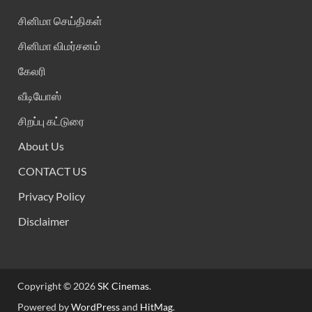
சினிமா செய்திகள்
சினிமா விமர்சனம்
கேலரி
வீடியோஸ்
சிறப்பு கட்டுரை
About Us
CONTACT US
Privacy Policy
Disclaimer
Copyright © 2026
SK Cinemas
.
Powered by
WordPress
and
HitMag
.