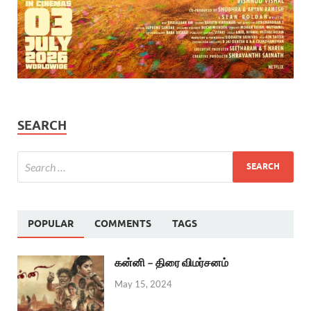
SEARCH
POPULAR
COMMENTS
TAGS
கன்னி – திரை விமர்சனம்
May 15, 2024