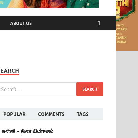
ABOUT US
SEARCH
POPULAR
COMMENTS
TAGS
கன்னி – திரை விமர்சனம்