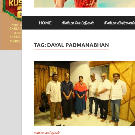
HOME
சினிமா செய்திகள்
சினிமா விமர்சனம்
TAG:
DAYAL PADMANABHAN
சினிமா செய்திகள்