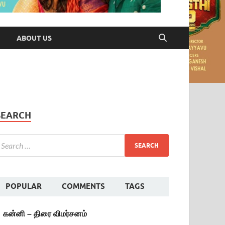
ABOUT US
SEARCH
POPULAR
COMMENTS
TAGS
கன்னி – திரை விமர்சனம்