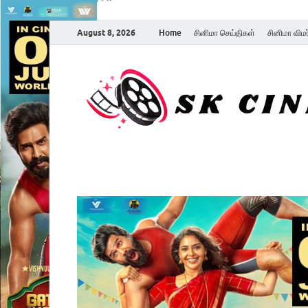
August 8, 2026
Home
சினிமா செய்திகள்
சினிமா விம