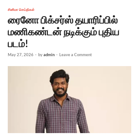
சினிமா செய்திகள்
ரைனோ பிக்சர்ஸ் தயாரிப்பில்
மணிகண்டன் நடிக்கும் புதிய
படம்!
May 27, 2026
-
by
admin
-
Leave a Comment