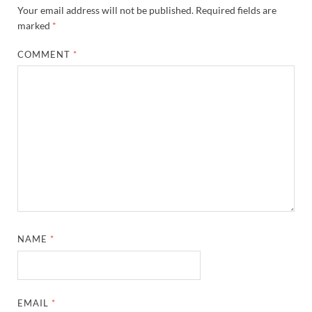
Your email address will not be published.
Required fields are
marked
*
COMMENT
*
NAME
*
EMAIL
*