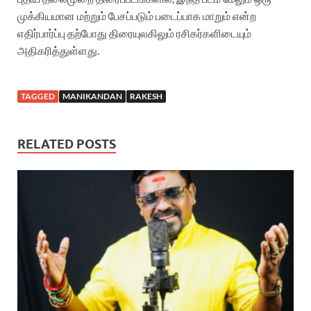
முக்கியமான மற்றும் பேசப்படும் படைப்பாக மாறும் என்ற
எதிர்பார்ப்பு தற்போது திரையுலகிலும் ரசிகர்களிடையும்
அதிகரித்துள்ளது.
TAGGED
MANIKANDAN
RAKESH
RELATED POSTS