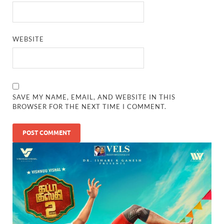
WEBSITE
SAVE MY NAME, EMAIL, AND WEBSITE IN THIS
BROWSER FOR THE NEXT TIME I COMMENT.