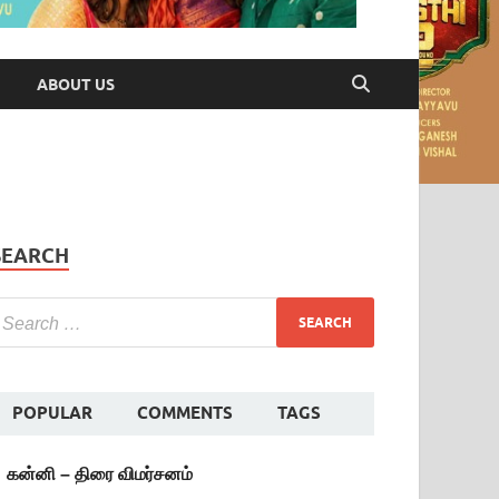
ABOUT US
SEARCH
POPULAR
COMMENTS
TAGS
கன்னி – திரை விமர்சனம்