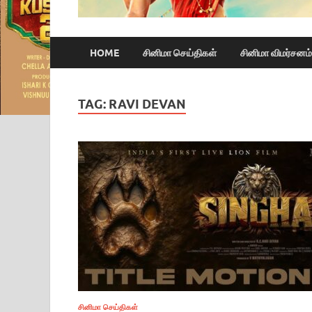
HOME
சினிமா செய்திகள்
சினிமா விமர்சனம்
TAG:
RAVI DEVAN
சினிமா செய்திகள்