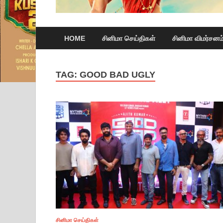
HOME
சினிமா செய்திகள்
சினிமா விமர்சனம
TAG:
GOOD BAD UGLY
சினிமா செய்திகள்