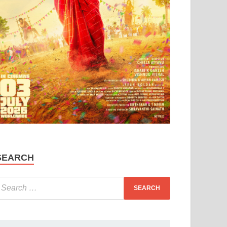
SEARCH