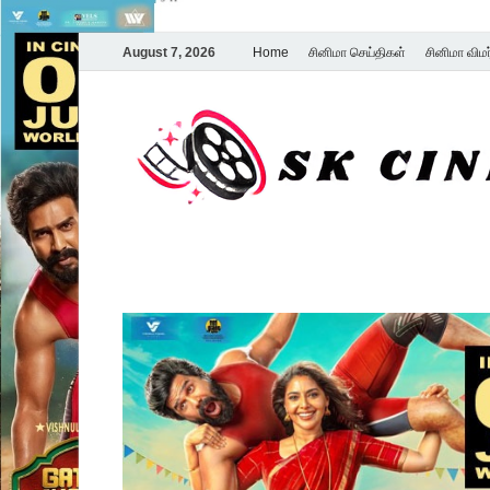
August 7, 2026
Home
சினிமா செய்திகள்
சினிமா விம