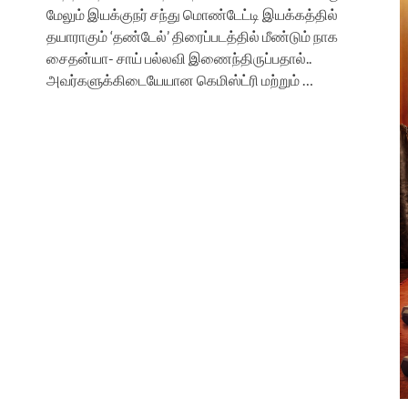
மேலும் இயக்குநர் சந்து மொண்டேட்டி இயக்கத்தில்
தயாராகும் ‘தண்டேல்’ திரைப்படத்தில் மீண்டும் நாக
சைதன்யா- சாய் பல்லவி இணைந்திருப்பதால்..
அவர்களுக்கிடையேயான கெமிஸ்ட்ரி மற்றும் …