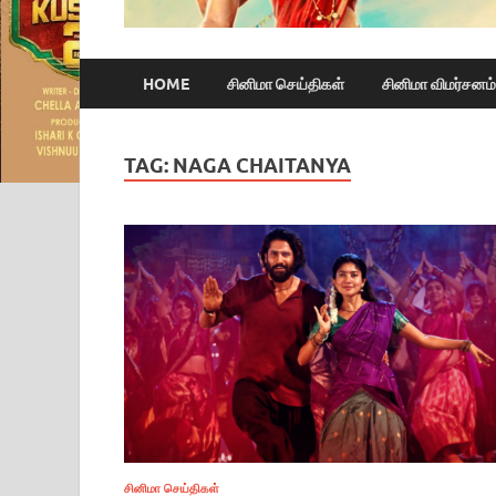
HOME
சினிமா செய்திகள்
சினிமா விமர்சனம்
TAG:
NAGA CHAITANYA
சினிமா செய்திகள்